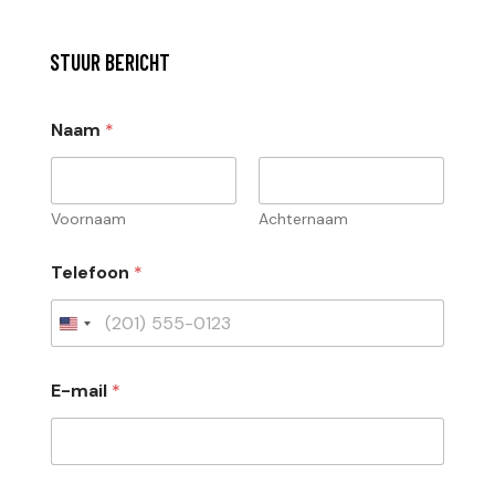
STUUR BERICHT
Naam
*
Voornaam
Achternaam
Telefoon
*
E-mail
*