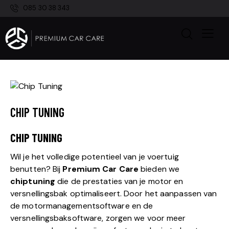
085 30 38 343
CHIP TUNING
CHIP TUNING
Wil je het volledige potentieel van je voertuig
benutten? Bij
Premium Car Care
bieden we
chiptuning
die de prestaties van je motor en
versnellingsbak optimaliseert. Door het aanpassen van
de motormanagementsoftware en de
versnellingsbaksoftware, zorgen we voor meer