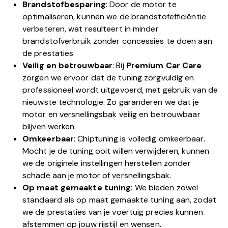
Brandstofbesparing
: Door de motor te
optimaliseren, kunnen we de brandstofefficiëntie
verbeteren, wat resulteert in minder
brandstofverbruik zonder concessies te doen aan
de prestaties.
Veilig en betrouwbaar
: Bij
Premium Car Care
zorgen we ervoor dat de tuning zorgvuldig en
professioneel wordt uitgevoerd, met gebruik van de
nieuwste technologie. Zo garanderen we dat je
motor en versnellingsbak veilig en betrouwbaar
blijven werken.
Omkeerbaar
: Chiptuning is volledig omkeerbaar.
Mocht je de tuning ooit willen verwijderen, kunnen
we de originele instellingen herstellen zonder
schade aan je motor of versnellingsbak.
Op maat gemaakte tuning
: We bieden zowel
standaard als op maat gemaakte tuning aan, zodat
we de prestaties van je voertuig precies kunnen
afstemmen op jouw rijstijl en wensen.