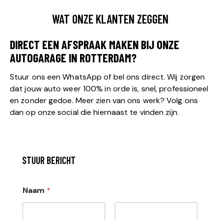
WAT ONZE KLANTEN ZEGGEN
DIRECT EEN AFSPRAAK MAKEN BIJ ONZE
AUTOGARAGE IN ROTTERDAM?
Stuur ons een WhatsApp of bel ons direct. Wij zorgen
dat jouw auto weer 100% in orde is, snel, professioneel
en zonder gedoe. Meer zien van ons werk? Volg ons
dan op onze social die hiernaast te vinden zijn.
STUUR BERICHT
Naam
*