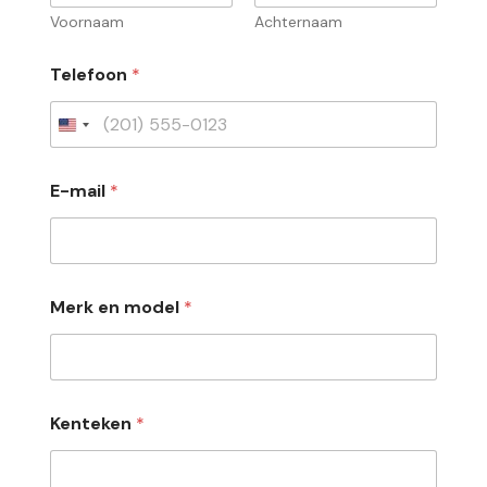
Voornaam
Achternaam
Telefoon
*
E-mail
*
Merk en model
*
Kenteken
*