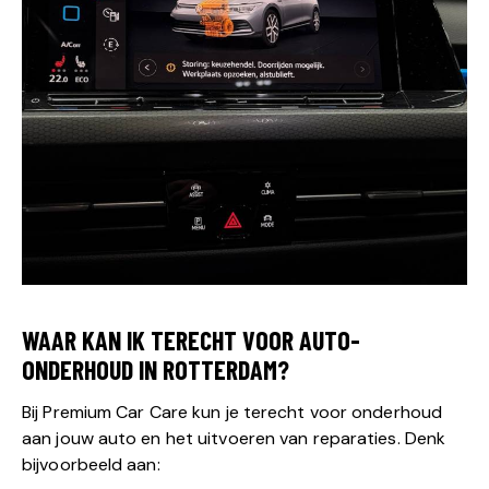
WAAR KAN IK TERECHT VOOR AUTO-
ONDERHOUD IN ROTTERDAM?
Bij Premium Car Care kun je terecht voor onderhoud
aan jouw auto en het uitvoeren van reparaties. Denk
bijvoorbeeld aan: