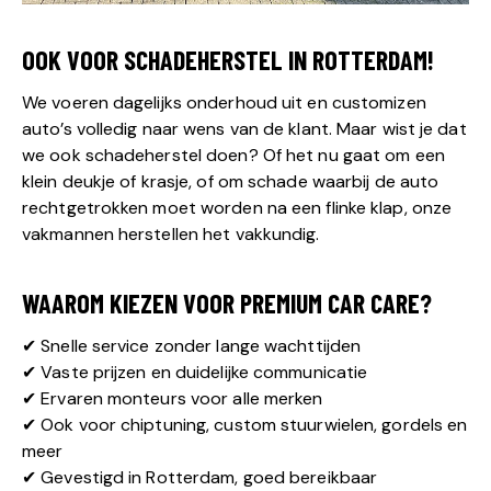
OOK VOOR SCHADEHERSTEL IN ROTTERDAM!
We voeren dagelijks onderhoud uit en customizen
auto’s volledig naar wens van de klant. Maar wist je dat
we ook schadeherstel doen? Of het nu gaat om een
klein deukje of krasje, of om schade waarbij de auto
rechtgetrokken moet worden na een flinke klap, onze
vakmannen herstellen het vakkundig.
WAAROM KIEZEN VOOR PREMIUM CAR CARE?
✔ Snelle service zonder lange wachttijden
✔ Vaste prijzen en duidelijke communicatie
✔ Ervaren monteurs voor alle merken
✔ Ook voor chiptuning, custom stuurwielen, gordels en
meer
✔ Gevestigd in Rotterdam, goed bereikbaar