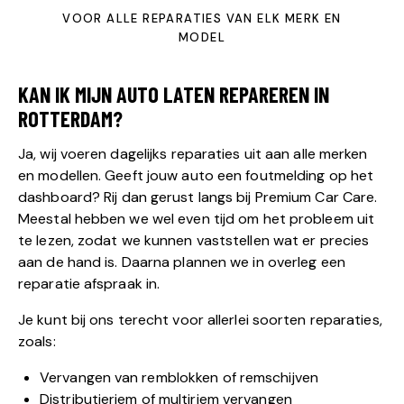
VOOR ALLE REPARATIES VAN ELK MERK EN
MODEL
KAN IK MIJN AUTO LATEN REPAREREN IN
ROTTERDAM?
Ja, wij voeren dagelijks reparaties uit aan alle merken
en modellen. Geeft jouw auto een foutmelding op het
dashboard
? Rij dan gerust langs bij Premium Car Care.
Meestal hebben we wel even tijd om het probleem uit
te lezen, zodat we kunnen vaststellen wat er precies
aan de hand is. Daarna plannen we in overleg een
reparatie afspraak in.
Je kunt bij ons terecht voor allerlei soorten reparaties,
zoals:
Vervangen van remblokken of remschijven
Distributieriem of multiriem vervangen