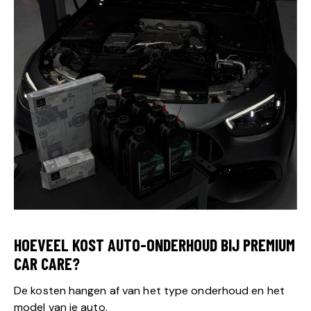
HOEVEEL KOST AUTO-ONDERHOUD BIJ PREMIUM
CAR CARE?
De kosten hangen af van het type onderhoud en het
model van je auto.