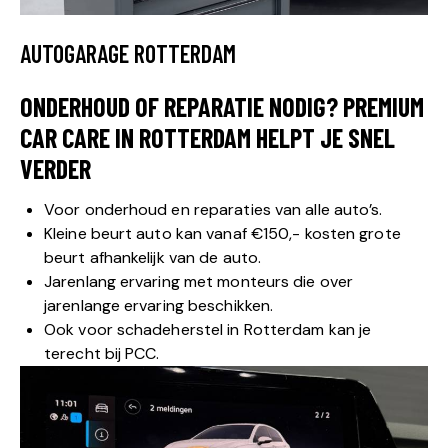
AUTOGARAGE ROTTERDAM
ONDERHOUD OF REPARATIE NODIG? PREMIUM
CAR CARE IN ROTTERDAM HELPT JE SNEL
VERDER
Voor onderhoud en reparaties van alle auto’s.
Kleine beurt auto kan vanaf €150,- kosten grote
beurt afhankelijk van de auto.
Jarenlang ervaring met monteurs die over
jarenlange ervaring beschikken.
Ook voor schadeherstel in Rotterdam kan je
terecht bij PCC.