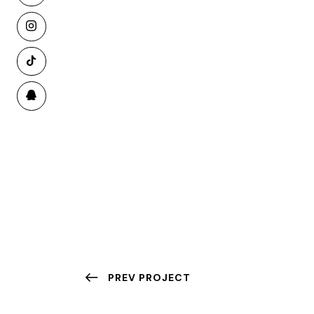
PREV PROJECT