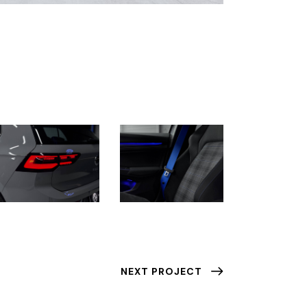
NEXT PROJECT