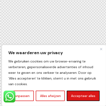
We waarderen uw privacy
We gebruiken cookies om uw browse-ervaring te
verbeteren, gepersonaliseerde advertenties of inhoud
weer te geven en ons verkeer te analyseren. Door op
‘Alles accepteren’ te klikken, stemt u in met ons gebruik
van cookies.
Aanpassen
Alles afwijzen
Accepteer alles